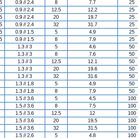
5
0.9 // 2.4
8
7.7
25
5
0.9 // 2.4
12.5
12.2
25
5
0.9 // 2.4
20
19.7
25
5
0.9 // 2.4
32
31.7
25
5
0.9 // 1.5
5
4.9
25
5
0.9 // 1.5
8
7.9
25
1.3 // 3
5
4.6
50
1.3 // 3
8
7.6
50
1.3 // 3
12.5
12.1
50
1.3 // 3
20
19.6
50
1.3 // 3
32
31.6
50
1.3 // 1.8
5
4.9
50
1.3 // 1.8
8
7.9
50
1.5 // 3.6
5
4.5
100
1.5 // 3.6
8
7.5
100
1.5 // 3.6
12.5
12
100
1.5 // 3.6
20
19.5
100
1.5 // 3.6
32
31.5
100
1.5 // 2.6
5
4.8
100